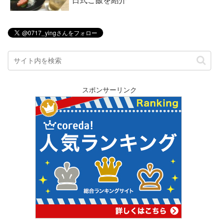
日式ご飯を紹介
スポンサーリンク