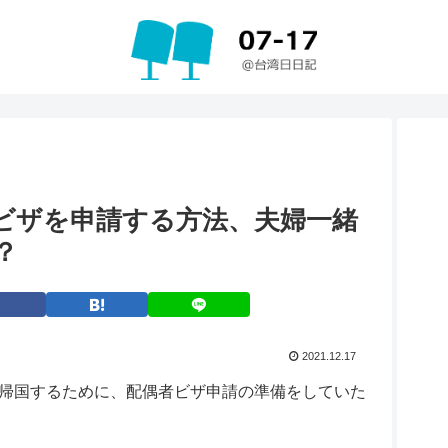
ビザを申請する方法、夫婦一緒
？
2021.12.17
帰国するために、配偶者ビザ申請の準備をしていた