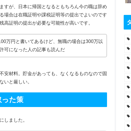
ますが、日本に帰国となるともちろん今の職は辞め
る場合は在職証明や課税証明等の提出でよいのです
残高証明の提出が必要な可能性が高いです。
00万円と書いてあるけど、無職の場合は300万以
不許可になった人の記事も読んだ
不安材料。貯金があっても、なくなるものなので固
ないと厳しい。
取った策
にしました。