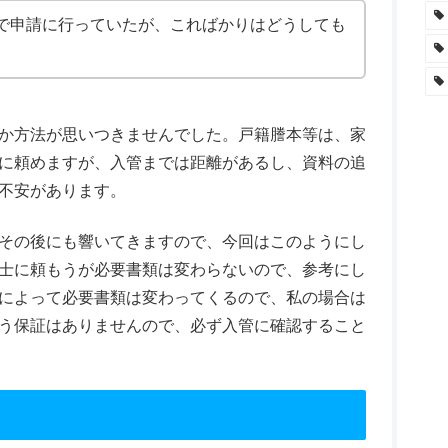
で申請に行っていたが、こればかりはどうしても
か方法が思いつきませんでした。戸籍謄本等は、家
に頼めますが、入管までは距離があるし、資料の追
不安があります。
その後にも響いてきますので、今回はこのようにし
士に頼もうが必要書類は変わらないので、参考にし
によって必要書類は変わってくるので、私の場合は
う保証はありませんので、必ず入管に確認すること