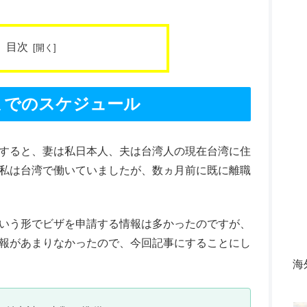
目次
までのスケジュール
すると、妻は私日本人、夫は台湾人の現在台湾に住
私は台湾で働いていましたが、数ヵ月前に既に離職
いう形でビザを申請する情報は多かったのですが、
報があまりなかったので、今回記事にすることにし
海