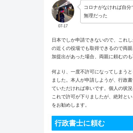
コロナがなければ自分
無理だった
07-17
日本でしか申請できないので、これし
の近くの役場でも取得できるので両親
加提出があった場合、両親に頼むのも
何より、一度不許可になってしまうと
ました。本人が申請しようが、行政書
ていただければ幸いです。個人の状況
これで許可が下りましたが、絶対とい
をお勧めします。
行政書士に頼む