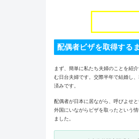
配偶者ビザを取得する
まず、簡単に私たち夫婦のことを紹介
む日台夫婦です。交際半年で結婚し、
済みです。
配偶者が日本に居ながら、呼びよせと
外国にいながらビザを取ったという情
ました。