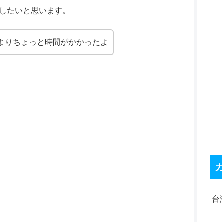
したいと思います。
よりちょっと時間がかかったよ
台