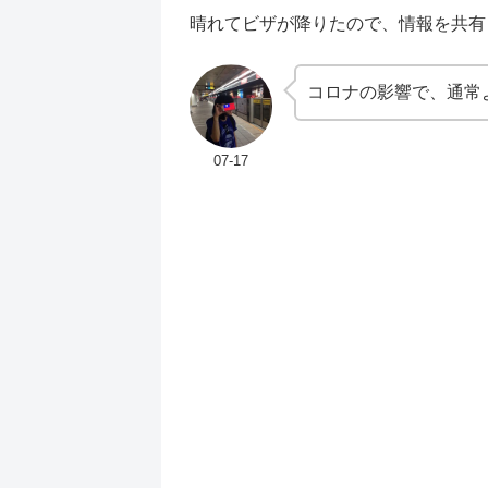
晴れてビザが降りたので、情報を共有
コロナの影響で、通常
07-17