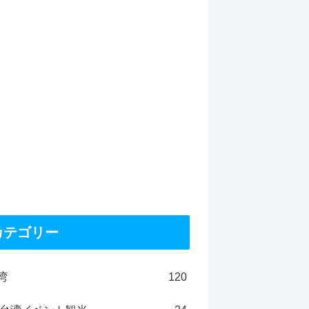
カテゴリー
湾
120