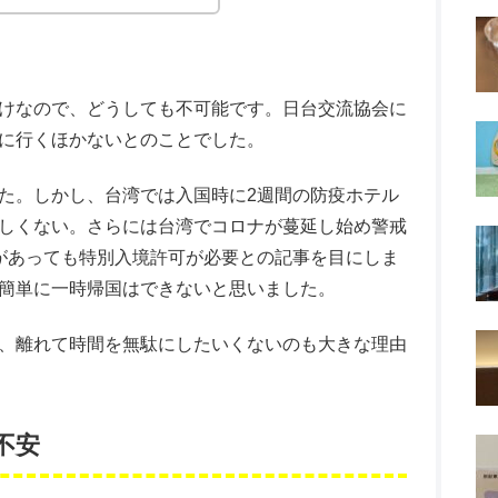
けなので、どうしても不可能です。日台交流協会に
に行くほかないとのことでした。
た。しかし、台湾では入国時に2週間の防疫ホテル
しくない。さらには台湾でコロナが蔓延し始め警戒
があっても特別入境許可が必要との記事を目にしま
簡単に一時帰国はできないと思いました。
、離れて時間を無駄にしたいくないのも大きな理由
不安