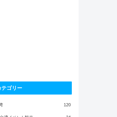
カテゴリー
湾
120