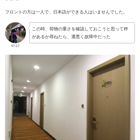
フロントの方は一人で、日本語ができる人はいませんでした。
この時、荷物の重さを確認しておこうと思って秤
があるか尋ねたら、運悪く故障中だった
07-17