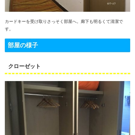
カードキーを受け取りさっそく部屋へ。廊下も明るくて清潔で
す。
部屋の様子
クローゼット