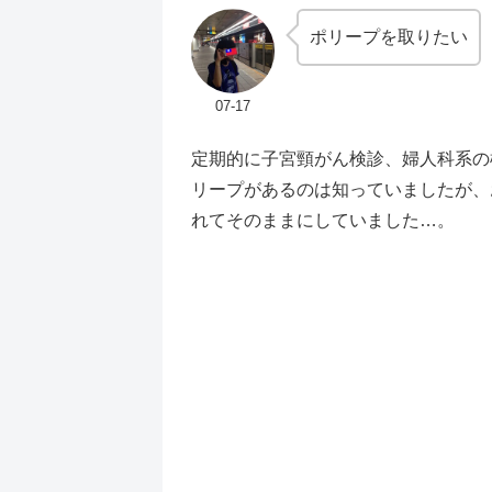
ポリープを取りたい
07-17
定期的に子宮頸がん検診、婦人科系の
リープがあるのは知っていましたが、
れてそのままにしていました…。