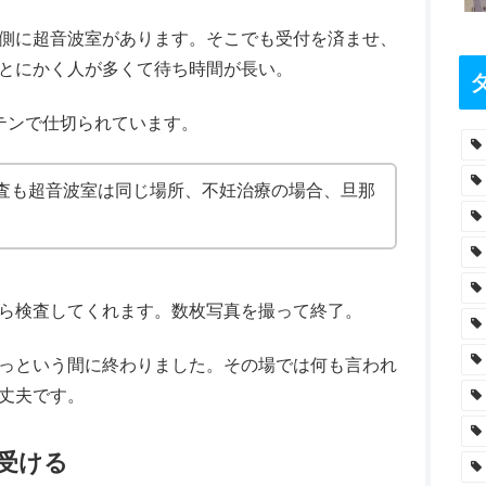
側に超音波室があります。そこでも受付を済ませ、
とにかく人が多くて待ち時間が長い。
テンで仕切られています。
査も超音波室は同じ場所、不妊治療の場合、旦那
ら検査してくれます。数枚写真を撮って終了。
っという間に終わりました。その場では何も言われ
丈夫です。
受ける