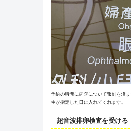
予約の時間に病院について報到を済ま
生が指定した日に入れてくれます。
超音波排卵検査を受ける