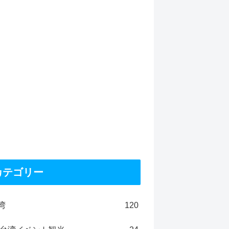
カテゴリー
湾
120