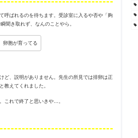
て呼ばれるのを待ちます。受診室に入るや否や「夠
一瞬聞き取れず、なんのことやら。
、卵胞が育ってる
けど、説明がありません。先生の所見では排卵は正
と教えてくれました。
。これで終了と思いきや…。