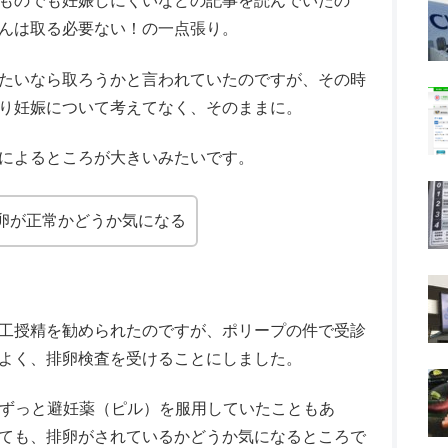
ものでも妊娠しにくいなどの記事を読んでいたの
んは取る必要ない！の一点張り。
たいなら取ろうかと言われていたのですが、その時
り妊娠について考えてなく、そのままに。
によるところが大きいみたいです。
卵が正常かどうか気になる
工授精を勧められたのですが、ポリープの件で受診
よく、排卵検査を受けることにしました。
2年間ずっと避妊薬（ピル）を服用していたこともあ
ても、排卵がされているかどうか気になるところで