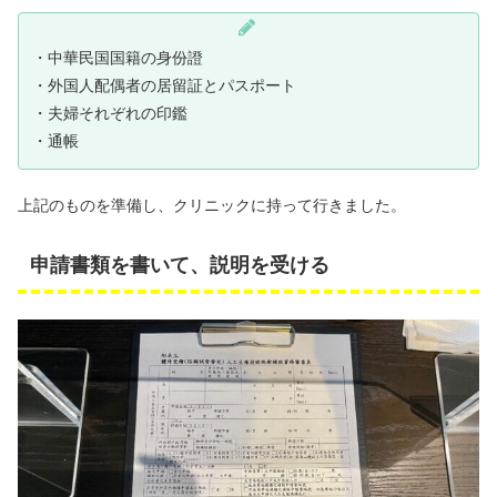
・中華民国国籍の身份證
・外国人配偶者の居留証とパスポート
・夫婦それぞれの印鑑
・通帳
上記のものを準備し、クリニックに持って行きました。
申請書類を書いて、説明を受ける