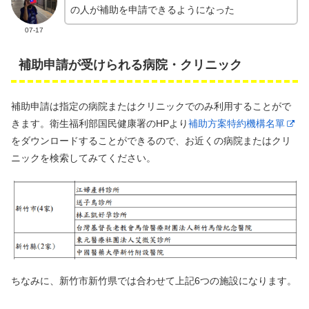
の人が補助を申請できるようになった
07-17
補助申請が受けられる病院・クリニック
補助申請は指定の病院またはクリニックでのみ利用することがで
きます。衛生福利部国民健康署のHPより
補助方案特約機構名單
をダウンロードすることができるので、お近くの病院またはクリ
ニックを検索してみてください。
ちなみに、新竹市新竹県では合わせて上記6つの施設になります。