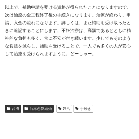
以上で、補助申請を受ける資格が得られたことになりますので、
次は治療の全工程終了後の手続きになります。治療が終わり、申
請、入金の流れになります。詳しくは、また補助を受け取ったと
きに追記することにします。不妊治療は、高額であるとともに精
神的な負担も多く、常に不安が付き纏います。少しでもそのよう
な負担を減らし、補助を受けることで、一人でも多くの人が安心
して治療を受けられますように。どーしゃー。
台湾
台湾恋愛結婚
妊活
手続き