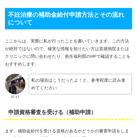
不妊治療の補助金給付申請方法とその流れ
について
ここからは、実際に私が行ったことを書いていきます。この方法
が絶対ではないので、確実な情報を知りたい方は直接病院または
クリニックに問い合わせたり、衛生福利部のHPで確認することを
おすすめします。
私の場合はこうだったよ！と、参考程度に読み進
めてください
07-17
申請資格審査を受ける（補助申請）
まず、補助金給付を受ける資格があるかどうかの審査申請をしま