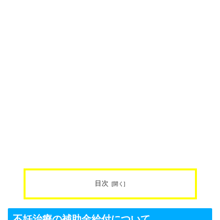
目次
不妊治療の補助金給付について