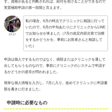
す。資格があると判断されれば、給付を受けることができるので
実質補助申請の第一段階と言えます。
私の場合、6月の時点でクリニックに相談に行って
いたので、6月の中旬あたりにクリニックからLINE
でお知らせが来ました（7月の改定内容次第で治療
07-17
をするかどうかを、事前にお医者さんと相談して
いた）
申請は個人でするものではなく、病院またはクリニックを通して
出してもらうものなので、事前にクリニックのシステムで申請す
るかどうかの是非が問われました。
簡単な個人情報を入力し、7月に入り、改めてクリニックに申請書
類を書きに行きました。
申請時に必要なもの