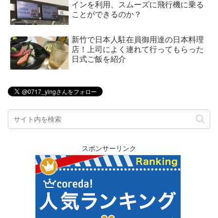
インを利用、スムーズに飛行機に乗る
ことができるのか？
新竹で日本人駐在員御用達の日本料理
店！上司によく連れて行ってもらった
日式ご飯を紹介
スポンサーリンク