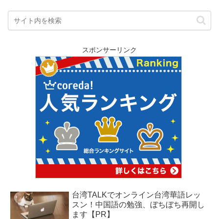
スポンサーリンク
台湾TALKでオンライン台湾華語レッ
スン！中国語の勉強、ぼちぼち再開し
ます【PR】