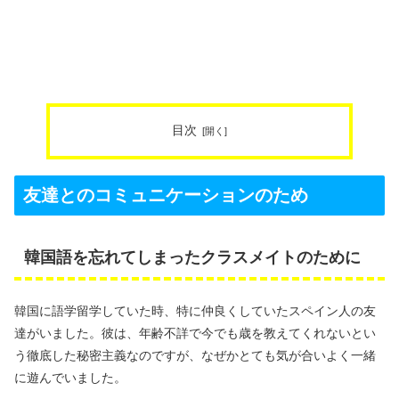
目次
友達とのコミュニケーションのため
韓国語を忘れてしまったクラスメイトのために
韓国に語学留学していた時、特に仲良くしていたスペイン人の友
達がいました。彼は、年齢不詳で今でも歳を教えてくれないとい
う徹底した秘密主義なのですが、なぜかとても気が合いよく一緒
に遊んでいました。