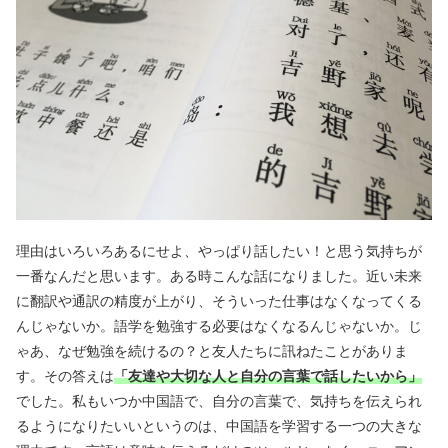
理由はいろいろあるにせよ、やっぱり話したい！と思う気持ちが
一番なんだと思います。ある時こんな話になりました。近い未来
に翻訳や通訳の精度が上がり、そういった仕事はなくなってくる
んじゃないか。語学を勉強する必要はなくなるんじゃないか。じ
ゃあ、なぜ勉強を続けるの？と友人たちに訊ねたことがありま
す。その答えは
「友達や大切な人と自分の言葉で話したいから」
でした。私もいつか中国語で、自分の言葉で、気持ちを伝えられ
るようになりたいいというのは、中国語を学習する一つの大きな