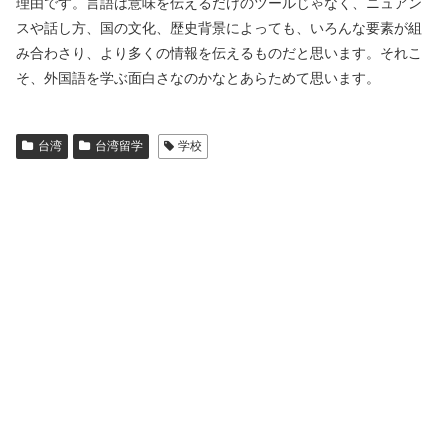
理由です。言語は意味を伝えるだけのツールじゃなく、ニュアン
スや話し方、国の文化、歴史背景によっても、いろんな要素が組
み合わさり、より多くの情報を伝えるものだと思います。それこ
そ、外国語を学ぶ面白さなのかなとあらためて思います。
台湾
台湾留学
学校