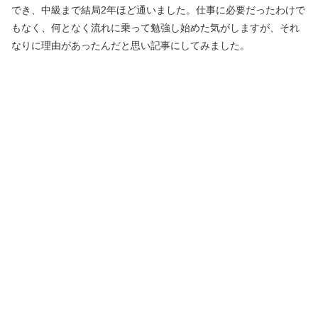
でき、中級まで結局2年ほど通いました。仕事に必要だったわけで
もなく、何となく流れに乗って勉強し始めた気がしますが、それ
なりに理由があったんだと思い記事にしてみました。