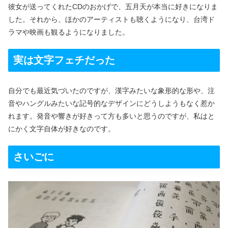
彼女が送ってくれたCDのおかげで、五月天が本当に好きになりま
した。それから、ほかのアーティストも聴くようになり、台湾ド
ラマや映画も観るようになりました。
実は文字フェチだった
自分でも最近気づいたのですが、漢字みたいな象形的な形や、注
音やハングルみたいな記号的なデザインにどうしようもなく惹か
れます。発音や響きが好きって方も多いと思うのですが、私はと
にかく文字自体が好きなのです。
さいごに