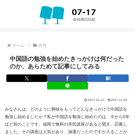
ホーム
台湾
中国語の勉強を始めたきっかけは何だった
のか、あらためて記事にしてみる
2017.10.12
2017.11.03
みなさんは、どのように興味をもってどんなきっかけで中国語を
勉強し始めましたか？私が中国語を勉強し始めたのは、今から5年
ほど前のことです。福岡で無料の市民講座があると聞き、応募し
ました。その講座は人気があり、抽選だったのですが入ることが