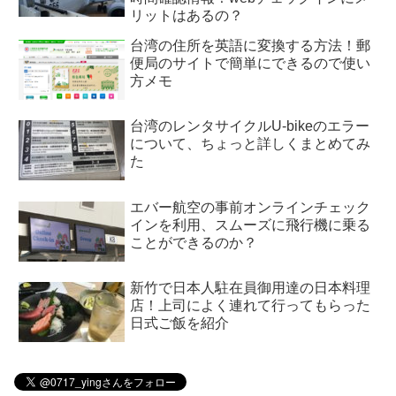
リットはあるの？
台湾の住所を英語に変換する方法！郵
便局のサイトで簡単にできるので使い
方メモ
台湾のレンタサイクルU-bikeのエラー
について、ちょっと詳しくまとめてみ
た
エバー航空の事前オンラインチェック
インを利用、スムーズに飛行機に乗る
ことができるのか？
新竹で日本人駐在員御用達の日本料理
店！上司によく連れて行ってもらった
日式ご飯を紹介